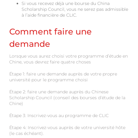
Si vous recevez déjà une bourse du China
Scholarship Council, vous ne serez pas admissible
à l’aide financière de CLIC.
Comment faire une
demande
Lorsque vous aurez choisi votre programme d’étude en
Chine, vous devrez faire quatre choses
Étape 1: faire une demande auprès de votre propre
université pour le programme choisi
Étape 2: faire une demande auprès du Chinese
Scholarship Council (conseil des bourses d’étude de la
Chine)
Étape 3: Inscrivez-vous au programme de CLIC
Étape 4: Inscrivez-vous auprès de votre université hôte
(le cas échéant).