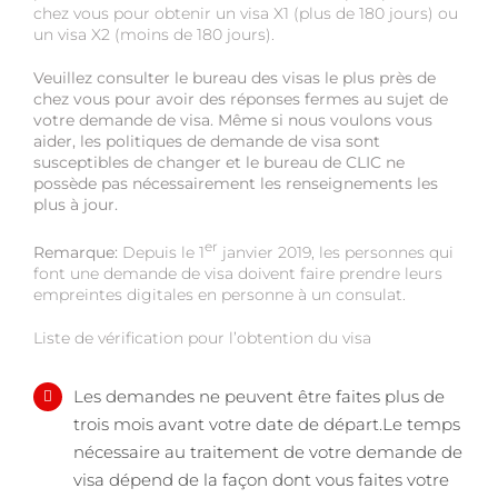
chez vous pour obtenir un visa X1 (plus de 180 jours) ou
un visa X2 (moins de 180 jours).
Veuillez consulter le bureau des visas le plus près de
chez vous pour avoir des réponses fermes au sujet de
votre demande de visa. Même si nous voulons vous
aider, les politiques de demande de visa sont
susceptibles de changer et le bureau de CLIC ne
possède pas nécessairement les renseignements les
plus à jour.
er
Remarque:
Depuis le 1
janvier 2019, les personnes qui
font une demande de visa doivent faire prendre leurs
empreintes digitales en personne à un consulat.
Liste de vérification pour l’obtention du visa
Les demandes ne peuvent être faites plus de
trois mois avant votre date de départ.Le temps
nécessaire au traitement de votre demande de
visa dépend de la façon dont vous faites votre