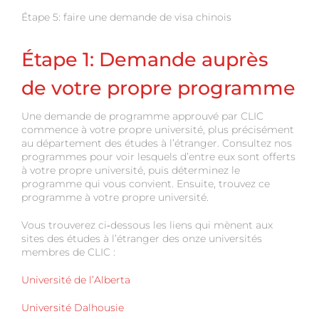
Étape 5: faire une demande de visa chinois
Étape 1: Demande auprès
de votre propre programme
Une demande de programme approuvé par CLIC
commence à votre propre université, plus précisément
au département des études à l’étranger. Consultez nos
programmes pour voir lesquels d’entre eux sont offerts
à votre propre université, puis déterminez le
programme qui vous convient. Ensuite, trouvez ce
programme à votre propre université.
Vous trouverez ci‑dessous les liens qui mènent aux
sites des études à l’étranger des onze universités
membres de CLIC :
Université de l’Alberta
Université Dalhousie