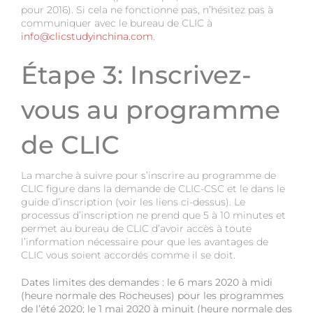
pour 2016). Si cela ne fonctionne pas, n’hésitez pas à
communiquer avec le bureau de CLIC à
info@clicstudyinchina.com
.
Étape 3: Inscrivez-
vous au programme
de CLIC
La marche à suivre pour s’inscrire au programme de
CLIC figure dans la demande de CLIC-CSC et le dans le
guide d’inscription (voir les liens ci-dessus). Le
processus d’inscription ne prend que 5 à 10 minutes et
permet au bureau de CLIC d’avoir accès à toute
l’information nécessaire pour que les avantages de
CLIC vous soient accordés comme il se doit.
Dates limites des demandes : le 6 mars 2020 à midi
(heure normale des Rocheuses) pour les programmes
de l’été 2020; le 1 mai 2020 à minuit (heure normale des