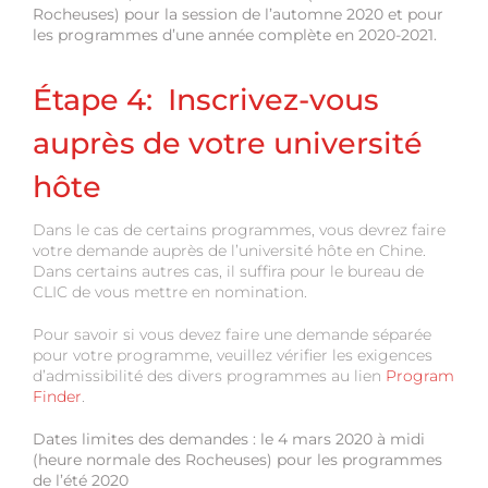
Rocheuses) pour la session de l’automne 2020 et pour
les programmes d’une année complète en 2020-2021.
Étape 4: Inscrivez-vous
auprès de votre université
hôte
Dans le cas de certains programmes, vous devrez faire
votre demande auprès de l’université hôte en Chine.
Dans certains autres cas, il suffira pour le bureau de
CLIC de vous mettre en nomination.
Pour savoir si vous devez faire une demande séparée
pour votre programme, veuillez vérifier les exigences
d’admissibilité des divers programmes au lien
Program
Finder
.
Dates limites des demandes : le 4 mars 2020 à midi
(heure normale des Rocheuses) pour les programmes
de l’été 2020