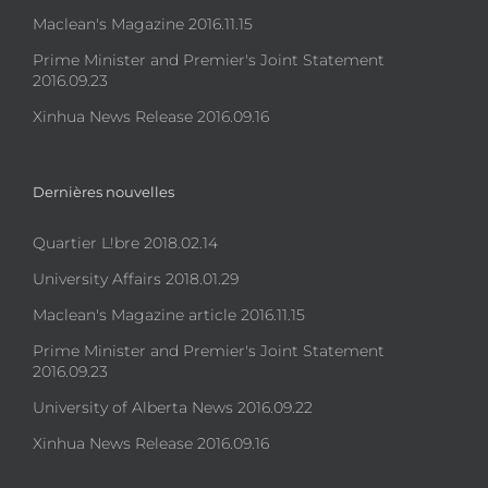
Maclean's Magazine 2016.11.15
Prime Minister and Premier's Joint Statement
2016.09.23
Xinhua News Release 2016.09.16
Dernières nouvelles
Quartier L!bre 2018.02.14
University Affairs 2018.01.29
Maclean's Magazine article 2016.11.15
Prime Minister and Premier's Joint Statement
2016.09.23
University of Alberta News 2016.09.22
Xinhua News Release 2016.09.16