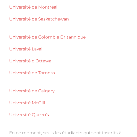
Université de Montréal
Université de Saskatchewan
Université de Colombie Britannique
Université Laval
Université d’Ottawa
Université de Toronto
Université de Calgary
Université McGill
Université Queen’s
En ce moment, seuls les étudiants qui sont inscrits à