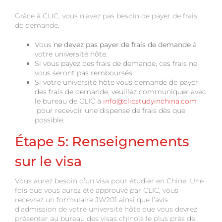
Grâce à CLIC, vous n’avez pas besoin de payer de frais
de demande.
Vous
ne devez pas payer de frais de demande
à
votre université hôte.
Si vous payez des frais de demande, ces frais ne
vous seront pas remboursés.
Si votre université hôte vous demande de payer
des frais de demande, veuillez communiquer avec
le bureau de CLIC à
info@clicstudyinchina.com
pour recevoir une dispense de frais dès que
possible.
Étape 5: Renseignements
sur le visa
Vous aurez besoin d’un visa pour étudier en Chine. Une
fois que vous aurez été approuvé par CLIC, vous
recevrez un formulaire JW201 ainsi que l’avis
d’admission de votre université hôte que vous devrez
présenter au bureau des visas chinois le plus près de