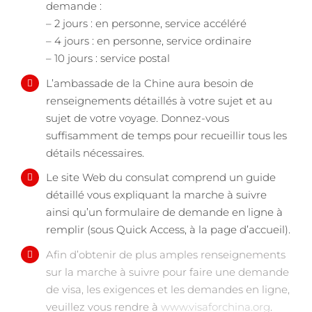
demande :
– 2 jours : en personne, service accéléré
– 4 jours : en personne, service ordinaire
– 10 jours : service postal
L’ambassade de la Chine aura besoin de
renseignements détaillés à votre sujet et au
sujet de votre voyage. Donnez-vous
suffisamment de temps pour recueillir tous les
détails nécessaires.
Le site Web du consulat comprend un guide
détaillé vous expliquant la marche à suivre
ainsi qu’un formulaire de demande en ligne à
remplir (sous Quick Access, à la page d’accueil).
Afin d’obtenir de plus amples renseignements
sur la marche à suivre pour faire une demande
de visa, les exigences et les demandes en ligne,
veuillez vous rendre à
www.visaforchina.org
.