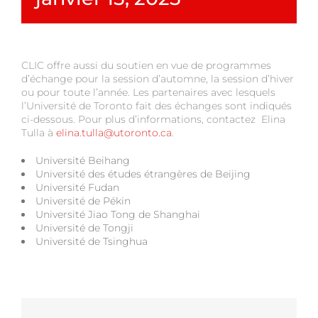
CLIC offre aussi du soutien en vue de programmes
d’échange pour la session d’automne, la session d’hiver
ou pour toute l’année. Les partenaires avec lesquels
l’Université de Toronto fait des échanges sont indiqués
ci-dessous. Pour plus d’informations, contactez Elina
Tulla à
elina.tulla@utoronto.ca
.
Université Beihang
Université des études étrangères de Beijing
Université Fudan
Université de Pékin
Université Jiao Tong de Shanghai
Université de Tongji
Université de Tsinghua