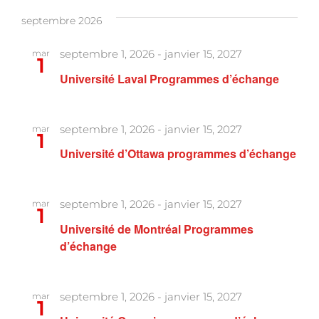
Program
septembre 2026
septembre 1, 2026
-
janvier 15, 2027
mar
1
Université Laval Programmes d’échange
septembre 1, 2026
-
janvier 15, 2027
mar
1
Université d’Ottawa programmes d’échange
septembre 1, 2026
-
janvier 15, 2027
mar
1
Université de Montréal Programmes
d’échange
septembre 1, 2026
-
janvier 15, 2027
mar
1