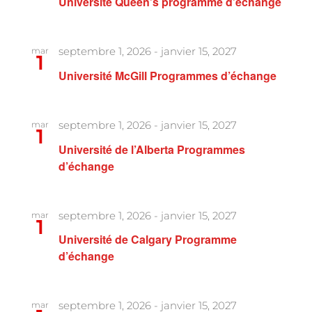
Université Queen’s programme d’échange
septembre 1, 2026
-
janvier 15, 2027
mar
1
Université McGill Programmes d’échange
septembre 1, 2026
-
janvier 15, 2027
mar
1
Université de l’Alberta Programmes
d’échange
septembre 1, 2026
-
janvier 15, 2027
mar
1
Université de Calgary Programme
d’échange
septembre 1, 2026
-
janvier 15, 2027
mar