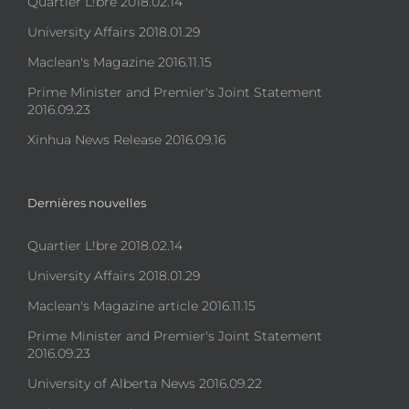
Quartier L!bre 2018.02.14
University Affairs 2018.01.29
Maclean's Magazine 2016.11.15
Prime Minister and Premier's Joint Statement
2016.09.23
Xinhua News Release 2016.09.16
Dernières nouvelles
Quartier L!bre 2018.02.14
University Affairs 2018.01.29
Maclean's Magazine article 2016.11.15
Prime Minister and Premier's Joint Statement
2016.09.23
University of Alberta News 2016.09.22